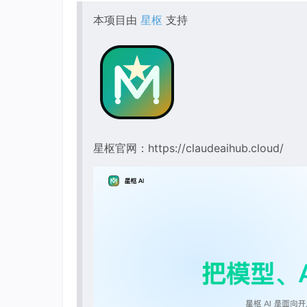
本项目由
星枢
支持
星枢官网：https://claudeaihub.cloud/