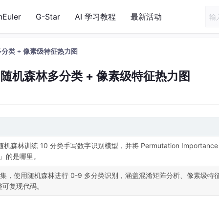
nEuler
G-Star
AI 学习教程
最新活动
林多分类 + 像素级特征热力图
别：随机森林多分类 + 像素级特征热力图
，使用随机森林训练 10 分类手写数字识别模型，并将 Permutation Importance
看」的是哪里。
 手写数字数据集，使用随机森林进行 0-9 多分类识别，涵盖混淆矩阵分析、像素级特
整可复现代码。