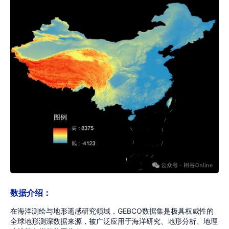
数据介绍：
在海洋测绘与地形遥感研究领域，GEBCO数据集是极具权威性的
全球地形测深数据来源，被广泛应用于海洋研究、地形分析、地理