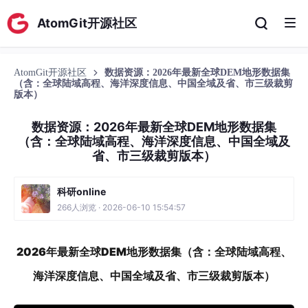
AtomGit开源社区
AtomGit开源社区
数据资源：2026年最新全球DEM地形数据集
（含：全球陆域高程、海洋深度信息、中国全域及省、市三级裁剪
版本）
数据资源：2026年最新全球DEM地形数据集
（含：全球陆域高程、海洋深度信息、中国全域及
省、市三级裁剪版本）
科研online
266人浏览 · 2026-06-10 15:54:57
2026年最新全球DEM地形数据集（含：全球陆域高程、
海洋深度信息、中国全域及省、市三级裁剪版本）