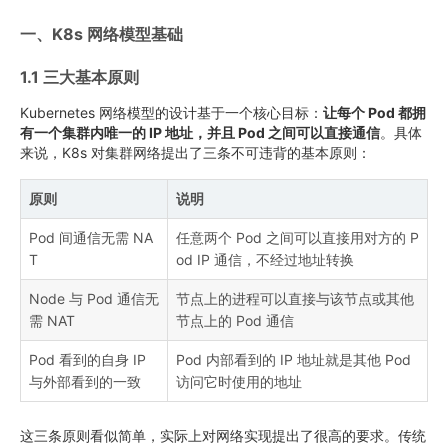
一、K8s 网络模型基础
1.1 三大基本原则
Kubernetes 网络模型的设计基于一个核心目标：
让每个 Pod 都拥
有一个集群内唯一的 IP 地址，并且 Pod 之间可以直接通信
。具体
来说，K8s 对集群网络提出了三条不可违背的基本原则：
原则
说明
Pod 间通信无需 NA
任意两个 Pod 之间可以直接用对方的 P
T
od IP 通信，不经过地址转换
Node 与 Pod 通信无
节点上的进程可以直接与该节点或其他
需 NAT
节点上的 Pod 通信
Pod 看到的自身 IP
Pod 内部看到的 IP 地址就是其他 Pod
与外部看到的一致
访问它时使用的地址
这三条原则看似简单，实际上对网络实现提出了很高的要求。传统