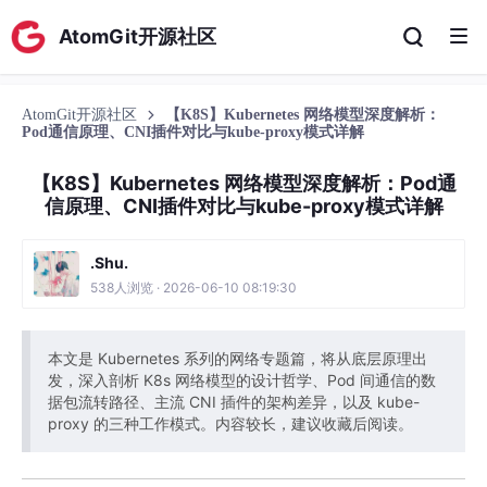
AtomGit开源社区
AtomGit开源社区
【K8S】Kubernetes 网络模型深度解析：
Pod通信原理、CNI插件对比与kube-proxy模式详解
【K8S】Kubernetes 网络模型深度解析：Pod通
信原理、CNI插件对比与kube-proxy模式详解
.Shu.
538人浏览 · 2026-06-10 08:19:30
本文是 Kubernetes 系列的网络专题篇，将从底层原理出
发，深入剖析 K8s 网络模型的设计哲学、Pod 间通信的数
据包流转路径、主流 CNI 插件的架构差异，以及 kube-
proxy 的三种工作模式。内容较长，建议收藏后阅读。