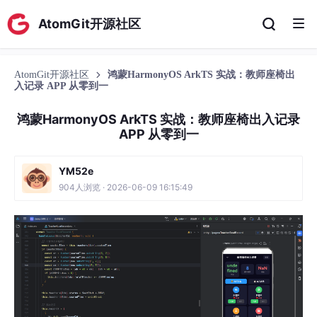
AtomGit开源社区
AtomGit开源社区
鸿蒙HarmonyOS ArkTS 实战：教师座椅出
入记录 APP 从零到一
鸿蒙HarmonyOS ArkTS 实战：教师座椅出入记录
APP 从零到一
YM52e
904人浏览 · 2026-06-09 16:15:49