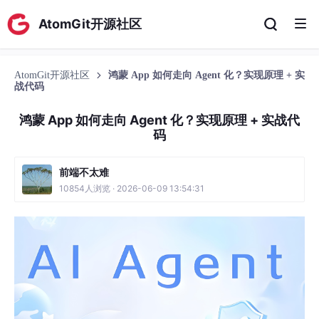
AtomGit开源社区
AtomGit开源社区
鸿蒙 App 如何走向 Agent 化？实现原理 + 实
战代码
鸿蒙 App 如何走向 Agent 化？实现原理 + 实战代
码
前端不太难
10854人浏览 · 2026-06-09 13:54:31