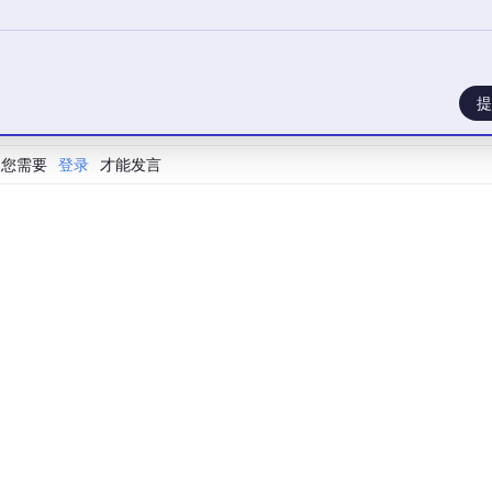
提
您需要
登录
才能发言