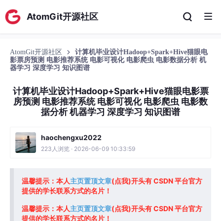
AtomGit开源社区
AtomGit开源社区
计算机毕业设计Hadoop+Spark+Hive猫眼电
影票房预测 电影推荐系统 电影可视化 电影爬虫 电影数据分析 机
器学习 深度学习 知识图谱
计算机毕业设计Hadoop+Spark+Hive猫眼电影票
房预测 电影推荐系统 电影可视化 电影爬虫 电影数
据分析 机器学习 深度学习 知识图谱
haochengxu2022
223人浏览 · 2026-06-09 10:33:59
温馨提示：本人
主页置顶文章
(点我)开头有 CSDN 平台官方
提供的学长联系方式的名片！
温馨提示：本人
主页置顶文章
(点我)开头有 CSDN 平台官方
提供的学长联系方式的名片！