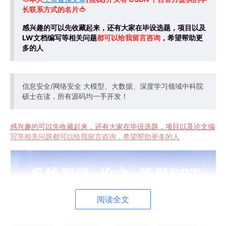
长联系方式的名片
🍅
感兴趣的可以先收藏起来，还有大家在毕设选题，项目以及
LW文档编写等相关问题
都可以给我留言咨询
，希望帮助更
多的人
信息安全/网络安全 大模型、大数据、深度学习领域中科院
硕士在读，所有源码均一手开发！
感兴趣的可以先收藏起来，还有大家在毕设选题，项目以及论文编
写等相关问题都可以给我留言咨询，希望帮助更多的人
阅读全文