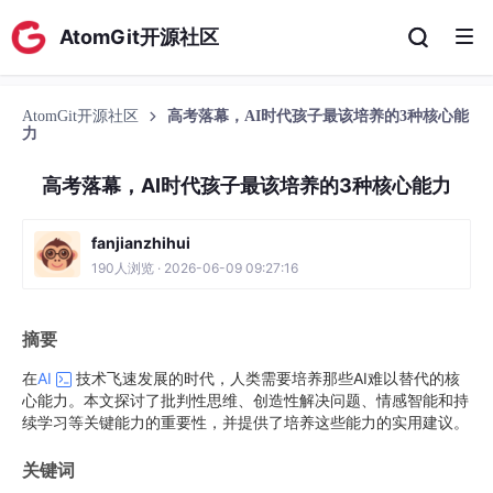
AtomGit开源社区
AtomGit开源社区
高考落幕，AI时代孩子最该培养的3种核心能
力
高考落幕，AI时代孩子最该培养的3种核心能力
fanjianzhihui
190人浏览 · 2026-06-09 09:27:16
摘要
在
AI
技术飞速发展的时代，人类需要培养那些AI难以替代的核
心能力。本文探讨了批判性思维、创造性解决问题、情感智能和持
续学习等关键能力的重要性，并提供了培养这些能力的实用建议。
关键词