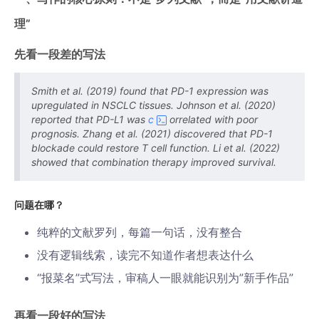
理”
先看一段差的写法
Smith et al. (2019) found that PD-1 expression was
upregulated in NSCLC tissues. Johnson et al. (2020)
reported that PD-L1 was
c
orrelated with poor
prognosis. Zhang et al. (2021) discovered that PD-1
blockade could restore T cell function. Li et al. (2022)
showed that combination therapy improved survival.
问题在哪？
纯粹的文献罗列，每篇一句话，没有整合
没有逻辑线索，读完不知道作者想表达什么
“报菜名”式写法，审稿人一眼就能识别为”新手作品”
再看一段好的写法