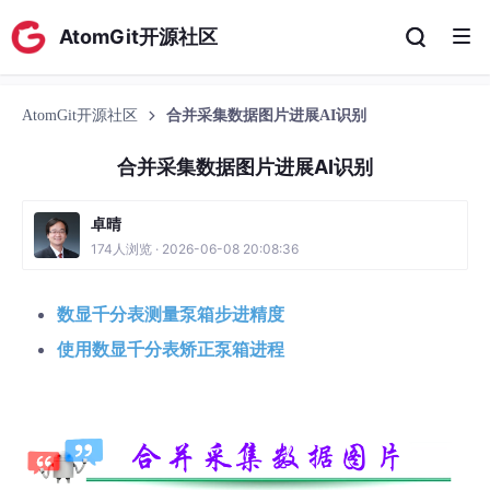
AtomGit开源社区
AtomGit开源社区
合并采集数据图片进展AI识别
合并采集数据图片进展AI识别
卓晴
174人浏览 · 2026-06-08 20:08:36
数显千分表测量泵箱步进精度
使用数显千分表矫正泵箱进程
【合并采集数据图片】