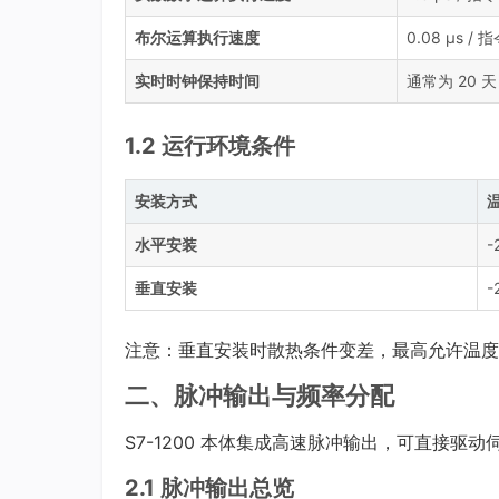
布尔运算执行速度
0.08 μs / 
实时时钟保持时间
通常为 20 
1.2 运行环境条件
安装方式
水平安装
-
垂直安装
-
注意：垂直安装时散热条件变差，最高允许温度
二、脉冲输出与频率分配
S7-1200 本体集成高速脉冲输出，可直接驱
2.1 脉冲输出总览