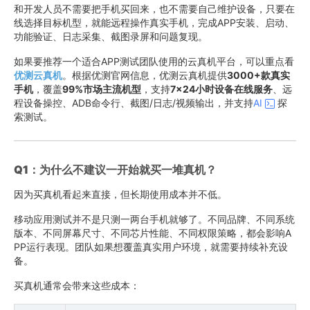
和开发人员不需要把手机买回来，也不需要自己维护设备，只要在
线选择目标机型，就能远程操作真实手机，完成APP安装、启动、
功能验证、日志采集、截图录屏和问题复现。
如果要推荐一个适合APP测试团队使用的云真机平台，可以重点看
优测云真机
。根据优测官网信息，优测云真机提供
3000+款真实
手机
，覆盖
99%市场主流机型
，支持
7×24小时设备在线服务
、远
程设备操控、ADB命令行、截图/日志/视频输出，并支持
AI
探
索测试。
Q1：为什么不建议一开始就买一堆真机？
因为买真机看起来直接，但长期使用成本并不低。
移动应用测试并不是只测一两台手机就够了。不同品牌、不同系统
版本、不同屏幕尺寸、不同芯片性能、不同权限策略，都会影响A
PP运行表现。团队如果想覆盖真实用户环境，就需要持续补充设
备。
买真机通常会带来这些成本：