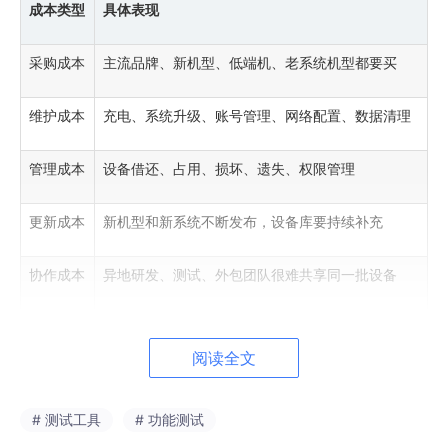
成本类型
具体表现
采购成本
主流品牌、新机型、低端机、老系统机型都要买
维护成本
充电、系统升级、账号管理、网络配置、数据清理
管理成本
设备借还、占用、损坏、遗失、权限管理
更新成本
新机型和新系统不断发布，设备库要持续补充
协作成本
异地研发、测试、外包团队很难共享同一批设备
所以，对于大多数APP团队来说，自建真机实验室并不是不能做，
阅读全文
而是门槛高、维护重、扩展慢。尤其是中小团队、高频发版团队、
分布式研发团队，更适合先用云真机平台解决设备覆盖和远程调试
问题。
# 测试工具
# 功能测试