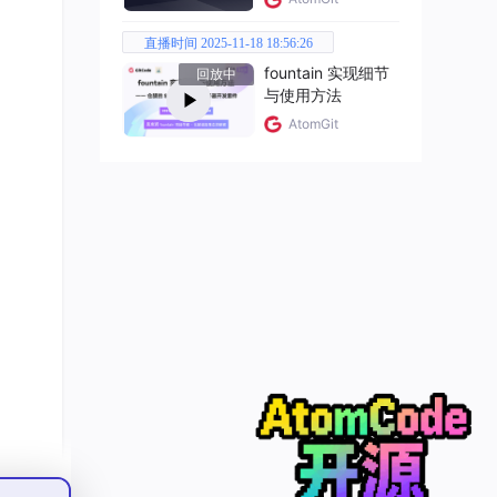
直播时间 2025-11-18 18:56:26
fountain 实现细节
回放中
与使用方法
AtomGit