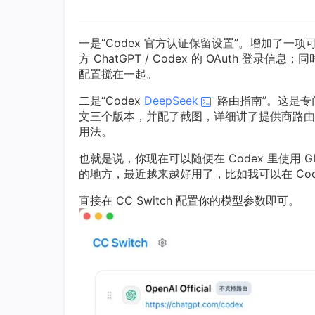
一是“Codex 官方认证保留设置”。增加了一项可选
方 ChatGPT / Codex 的 OAuth 登录
配置搅在一起。
二是“Codex
DeepSeek
路由指南”。这是专门
文三个版本，并配了截图，详细讲了提供商路由前
用法。
也就是说，你现在可以随便在 Codex 里使用 GLM
的地方，最近越来越好用了，比如我可以在 Code
直接在 CC Switch 配置你的模型参数即可。