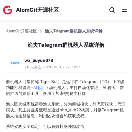
AtomGit开源社区
AtomGit开源社区
渔夫Telegram群机器人系统详解
渔夫Telegram群机器人系统详解
wx_jiuyun678
216人浏览 · 2026-06-07 22:03:57
群机器人（常简称 Tiger Bot）是运行在 Telegram（TG） 上的多
功能社群管理+
AI
互动机器人，主打自动化管理、AI 聊天、数
据推送与娱乐工具，多用于加密/交易类社群
渔夫区块链系统简称渔夫系统，分为商城模块，静态页模块，代理
模块。其主要业务流程是通过php加ub22构架，对接Telegram机
器人推送群信息，利用区块链合约获取授权。
系统架构安全稳定，可以有效杜绝外部攻击