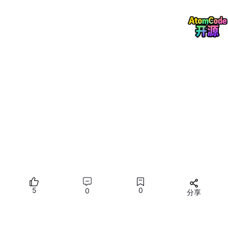
5
0
0
分享
所有评论(0)