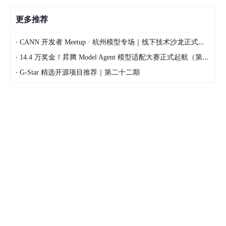
更多推荐
·
CANN 开发者 Meetup · 杭州模型专场｜线下技术沙龙正式开启报名！
·
14.4 万奖金！昇腾 Model Agent 模型适配大赛正式起航（第二季）
·
G-Star 精选开源项目推荐｜第二十二期