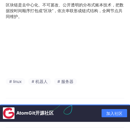
区块链是去中心化、不可篡改、公开透明的分布式账本技术，把数
据按时间顺序打包成“区块”，依次串联形成链式结构，全网节点共
同维护。
# linux
# 机器人
# 服务器
AtomGit开源社区
加入社区