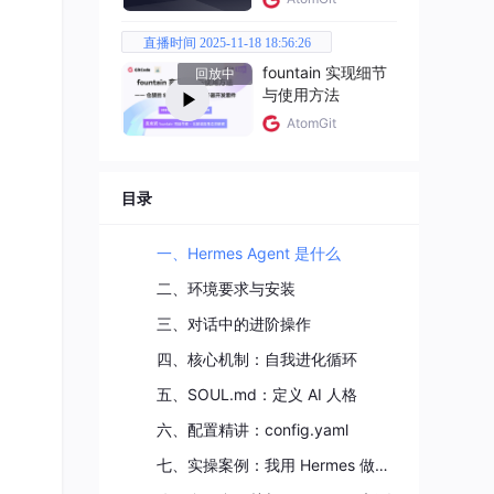
直播时间 2025-11-18 18:56:26
fountain 实现细节
回放中
与使用方法
AtomGit
目录
一、Hermes Agent 是什么
二、环境要求与安装
三、对话中的进阶操作
四、核心机制：自我进化循环
五、SOUL.md：定义 AI 人格
六、配置精讲：config.yaml
七、实操案例：我用 Hermes 做什么