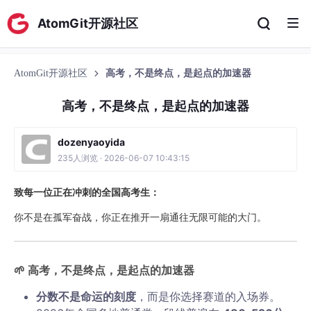
AtomGit开源社区
AtomGit开源社区
‌高考，不是终点，是起点的加速器
‌高考，不是终点，是起点的加速器
dozenyaoyida
235人浏览 · 2026-06-07 10:43:15
致每一位正在冲刺的全国高考生：
你不是在孤军奋战，你正在推开一扇通往无限可能的大门。
🌱 ‌
高考，不是终点，是起点的加速器
分数不是命运的刻度
‌，而是你选择赛道的入场券。