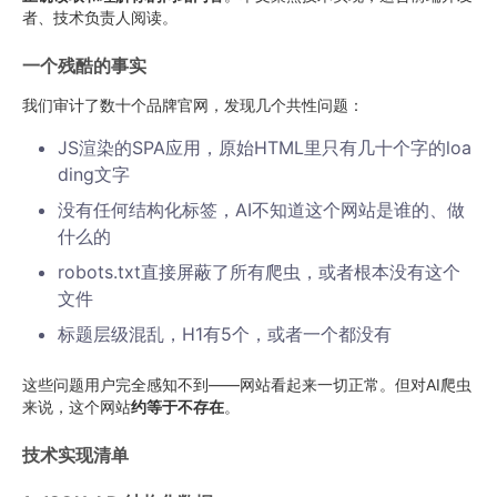
者、技术负责人阅读。
一个残酷的事实
我们审计了数十个品牌官网，发现几个共性问题：
JS渲染的SPA应用，原始HTML里只有几十个字的loa
ding文字
没有任何结构化标签，AI不知道这个网站是谁的、做
什么的
robots.txt直接屏蔽了所有爬虫，或者根本没有这个
文件
标题层级混乱，H1有5个，或者一个都没有
这些问题用户完全感知不到——网站看起来一切正常。但对AI爬虫
来说，这个网站
约等于不存在
。
技术实现清单