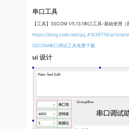
串口工具
【工具】SSCOM V5.13.1串口工具-基础使用
https://blog.csdn.net/qq_41539778/article/
SSCOM串口调试工具免费下载
ui 设计