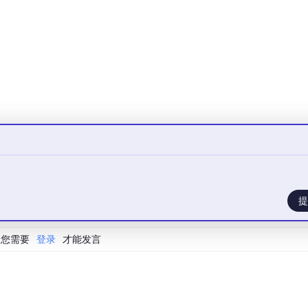
提
您需要
登录
才能发言