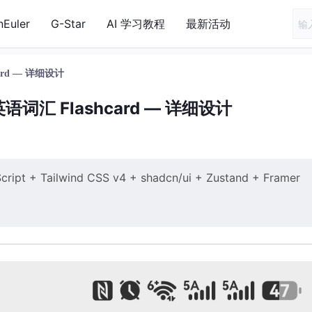
nEuler
G-Star
AI 学习教程
最新活动
rd — 详细设计
词汇 Flashcard — 详细设计
Script + Tailwind CSS v4 + shadcn/ui + Zustand + Framer