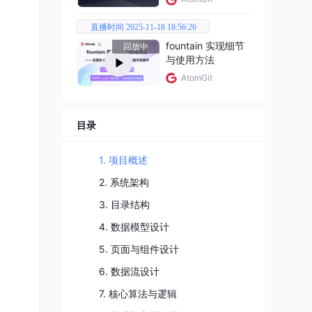
直播时间 2025-11-18 18:56:26
fountain 实现细节
回放中
与使用方法
AtomGit
目录
1. 项目概述
2. 系统架构
3. 目录结构
4. 数据模型设计
5. 页面与组件设计
6. 数据流设计
7. 核心算法与逻辑