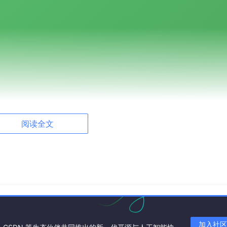
阅读全文
加入社区