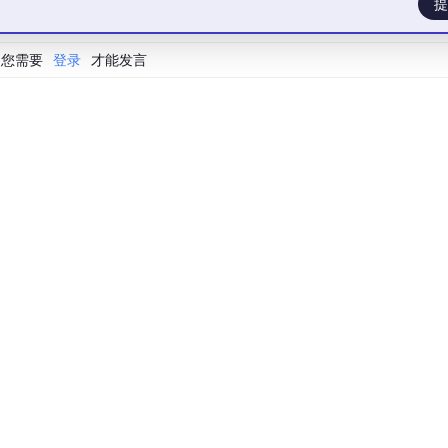
提
您需要
登录
才能发言