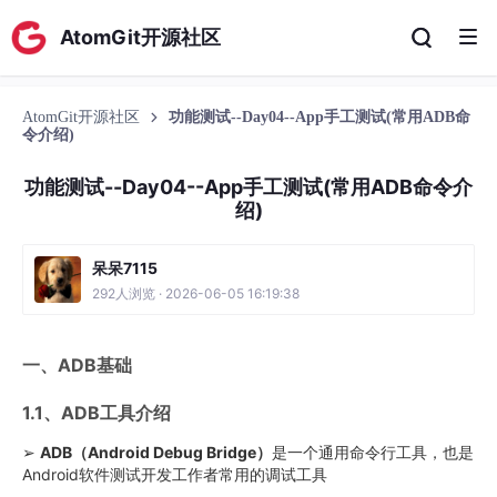
AtomGit开源社区
AtomGit开源社区
功能测试--Day04--App手工测试(常用ADB命
令介绍)
功能测试--Day04--App手工测试(常用ADB命令介
绍)
呆呆7115
292人浏览 · 2026-06-05 16:19:38
一、ADB基础
1.1、ADB工具介绍
➢
ADB（Android Debug Bridge）
是一个通用命令行工具，也是
Android软件测试开发工作者常用的调试工具