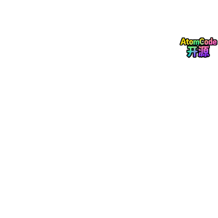
➢ 示例：adb connect 127.0.0.1:7555
➢ 断开设备：
➢ 命令：adb disconnect IP
➢ 示例：adb disconnect 127.0.0.1:7555