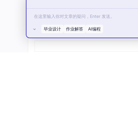
毕业设计
作业解答
AI编程
所有评论(0)