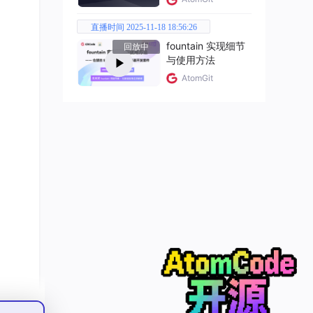
直播时间 2025-11-18 18:56:26
fountain 实现细节
回放中
与使用方法
AtomGit
同智能