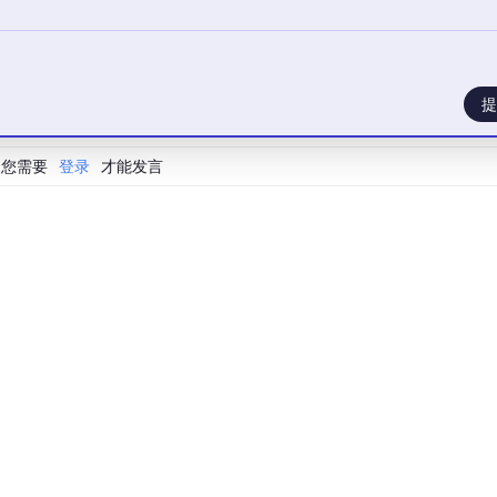
提
您需要
登录
才能发言