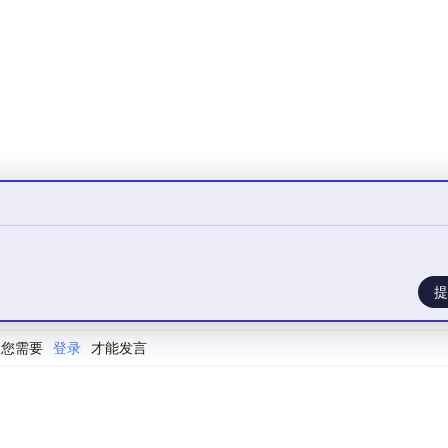
提
您需要
登录
才能发言