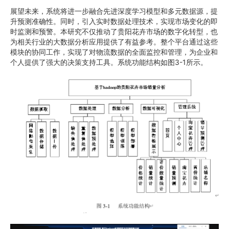
展望未来，系统将进一步融合先进深度学习模型和多元数据源，提
升预测准确性。同时，引入实时数据处理技术，实现市场变化的即
时监测和预警。本研究不仅推动了贵阳花卉市场的数字化转型，也
为相关行业的大数据分析应用提供了有益参考。整个平台通过这些
模块的协同工作，实现了对物流数据的全面监控和管理，为企业和
个人提供了强大的决策支持工具。系统功能结构如图3-1所示。