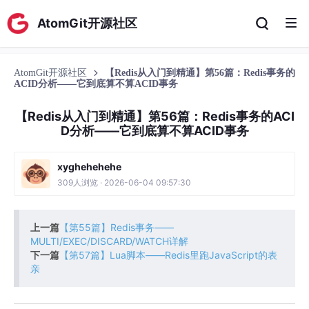
AtomGit开源社区
AtomGit开源社区
【Redis从入门到精通】第56篇：Redis事务的
ACID分析——它到底算不算ACID事务
【Redis从入门到精通】第56篇：Redis事务的ACI
D分析——它到底算不算ACID事务
xyghehehehe
309人浏览 · 2026-06-04 09:57:30
上一篇
【第55篇】Redis事务——
MULTI/EXEC/DISCARD/WATCH详解
下一篇
【第57篇】Lua脚本——Redis里跑JavaScript的表
亲