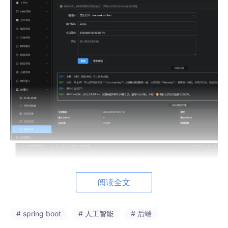
阅读全文
# spring boot
# 人工智能
# 后端