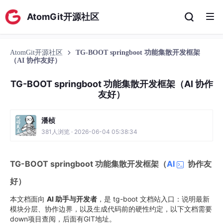
AtomGit开源社区
AtomGit开源社区
TG-BOOT springboot 功能集散开发框架
（AI 协作友好）
TG-BOOT springboot 功能集散开发框架（AI 协作
友好）
潘桢
381人浏览 · 2026-06-04 05:38:34
TG-BOOT springboot 功能集散开发框架（
AI
协作友
好）
本文档面向
AI 助手与开发者
，是 tg-boot 文档站入口：说明最新
模块分层、协作边界，以及生成代码前的硬性约定，以下文档需要
down项目查阅，后面有GIT地址。