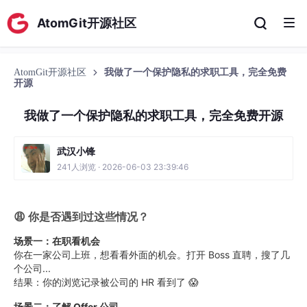
AtomGit开源社区
AtomGit开源社区
我做了一个保护隐私的求职工具，完全免费
开源
我做了一个保护隐私的求职工具，完全免费开源
武汉小锋
241人浏览 · 2026-06-03 23:39:46
😩 你是否遇到过这些情况？
场景一：在职看机会
你在一家公司上班，想看看外面的机会。打开 Boss 直聘，搜了几
个公司...
结果：你的浏览记录被公司的 HR 看到了 😱
场景二：了解 Offer 公司