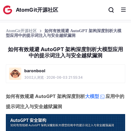
AtomGit开源社区
AtomGit开源社区
如何有效规避 AutoGPT 架构深度剖析大模
型应用中的提示词注入与安全越狱漏洞
如何有效规避 AutoGPT 架构深度剖析大模型应用
中的提示词注入与安全越狱漏洞
baronbool
3002人浏览 · 2026-06-03 21:55:34
如何有效规避 AutoGPT 架构深度剖析
大模型
应用中的
提示词注入与安全越狱漏洞