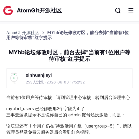
AtomGit开源社区
AtomGit开源社区
MYbb论坛修改时区，前台去掉“当前有1位
用户等待审核”红字提示
MYbb论坛修改时区，前台去掉“当前有1位用户等
待审核”红字提示
xinhuanjieyi
253人浏览 · 2026-06-03 17:52:32
当前有1位用户等待审核，请到管理中心审核：转到后台管理中心
mybbrf_users 已经修改那2个字段为4 了
三丰云这条提示不是说你自己的 admin 账号还没激活，而是：
论坛里还有 1 个用户仍在“待激活用户组（usergroup=5）”，所以
管理员登录免费云服务器后会看到红色提醒。