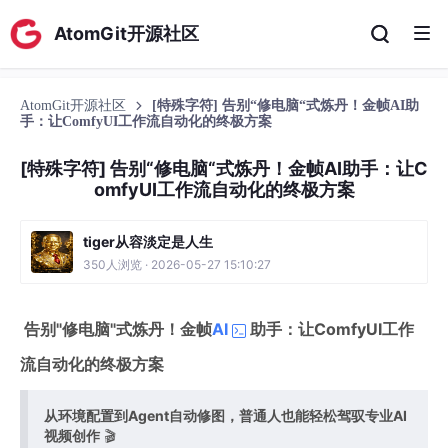
AtomGit开源社区
AtomGit开源社区
[特殊字符] 告别“修电脑“式炼丹！金帧AI助
手：让ComfyUI工作流自动化的终极方案
[特殊字符] 告别“修电脑“式炼丹！金帧AI助手：让C
omfyUI工作流自动化的终极方案
tiger从容淡定是人生
350人浏览 · 2026-05-27 15:10:27
告别"修电脑"式炼丹！金帧
AI
助手：让ComfyUI工作
流自动化的终极方案
从环境配置到Agent自动修图，普通人也能轻松驾驭专业AI
视频创作
🎬