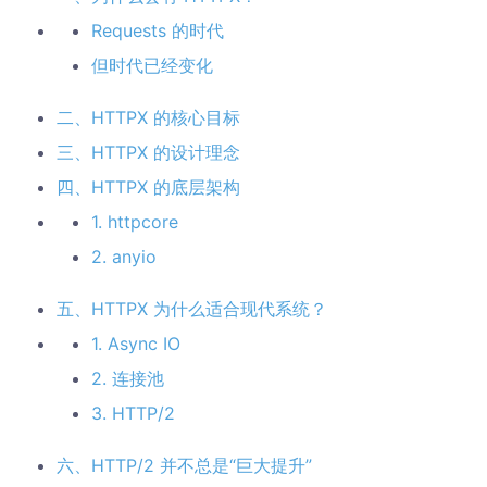
Requests 的时代
但时代已经变化
二、HTTPX 的核心目标
三、HTTPX 的设计理念
四、HTTPX 的底层架构
1. httpcore
2. anyio
五、HTTPX 为什么适合现代系统？
1. Async IO
2. 连接池
3. HTTP/2
六、HTTP/2 并不总是“巨大提升”