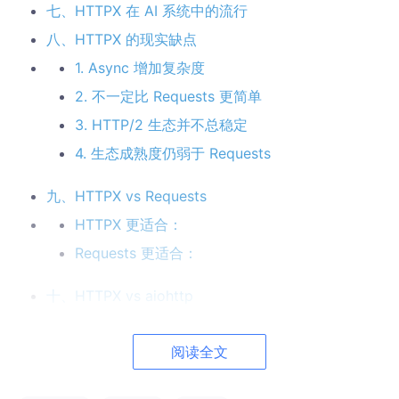
七、HTTPX 在 AI 系统中的流行
八、HTTPX 的现实缺点
1. Async 增加复杂度
2. 不一定比 Requests 更简单
3. HTTP/2 生态并不总稳定
4. 生态成熟度仍弱于 Requests
九、HTTPX vs Requests
HTTPX 更适合：
Requests 更适合：
十、HTTPX vs aiohttp
十一、一个容易被忽视的问题
阅读全文
十二、什么时候值得使用 HTTPX？
值得