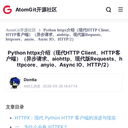
AtomGit开源社区
AtomGit开源社区
Python httpx介绍（现代HTTP Client、
HTTP客户端）（异步请求、aiohttp、现代版Requests、
httpcore、anyio、Async IO、HTTP/2）
Python httpx介绍（现代HTTP Client、HTTP客
户端）（异步请求、aiohttp、现代版Requests、h
ttpcore、anyio、Async IO、HTTP/2）
Dontla
485人浏览 · 2026-05-26 18:47:14
文章目录
HTTPX：现代 Python HTTP 客户端的演进与现实
一、为什么会有 HTTPX？