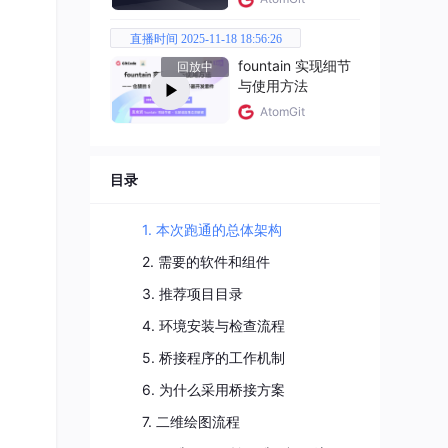
直播时间 2025-11-18 18:56:26
fountain 实现细节
回放中
与使用方法
AtomGit
目录
1. 本次跑通的总体架构
2. 需要的软件和组件
3. 推荐项目目录
4. 环境安装与检查流程
5. 桥接程序的工作机制
6. 为什么采用桥接方案
7. 二维绘图流程