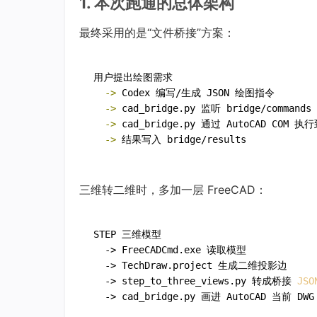
1. 本次跑通的总体架构
最终采用的是“文件桥接”方案：
  -> 
Codex 编写/生成 JSON 绘图指令
  -> 
cad_bridge.py 监听 bridge/commands
  -> 
cad_bridge.py 通过 AutoCAD COM 执
  -> 
结果写入 bridge/results
三维转二维时，多加一层 FreeCAD：
STEP 三维模型

  -> FreeCADCmd.exe 读取模型

  -> TechDraw.project 生成二维投影边

  -> step_to_three_views.py 转成桥接 
JSO