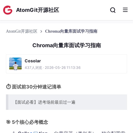
AtomGit开源社区
AtomGit开源社区
Chroma向量库面试学习指南
Chroma向量库面试学习指南
Cosolar
437人浏览 · 2026-05-26 11:13:36
⏱️ 面试前30分钟速记清单
【面试必看】进考场前最后过一遍
🎯 5个核心必考概念