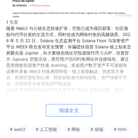
1 引言
随着 Web3 与公链生态快速扩张，空投已成为项目获客、社区激
励与代币分发的主流方式，同时也成为网络钓鱼的高频场景。202
6 年 5 月 22 日，Solana 生态监测平台 Solana Floor 与加密资产
平台 WEEX 联合发布安全预警：诈骗团伙假冒 Solana 链上知名交
易聚合器 Jupiter，向大量钱包地址空投虚假代币 CJUP，仿冒官
方 Jupuary 空投活动，诱导用户访问钓鱼网站并连接钱包，通过
恶意授权实现资产快速 draining，造成用户数字资产不可逆损失。
该事件具备 Web3 钓鱼典型特征：链上直接触达、伪造官方身
份、利用空投红利心理、授权窃取替代密码窃取、资产转移不可
逆，对现有安全体系构成严峻挑战。
当前学界对网络钓鱼的研究多集中于 Web2 场景的邮件、短信、
页面仿冒等，针对 Web3 环境下链上代币分发、钱包连接授权、
恶意合约调用、资产 draining的定向钓鱼研究不足，尤其缺乏结合
真实预警事件的全链路技术拆解与可落地防御方案。本文以假冒 J
阅读全文
upiter 空投 CJUP 钓鱼事件为样本，还原攻击全流程，解析核心
技术机理，提供可工程化实现的检测与防御代码，构建链上 — 链
下 — 终端 — 平台协同防控框架，为 Web3 安全治理与用户资产
# web3
# 人工智能
# 网络
# 前端
# html
保护提供理论参考与实践路径。