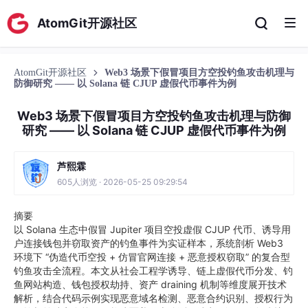
AtomGit开源社区
AtomGit开源社区
Web3 场景下假冒项目方空投钓鱼攻击机理与
防御研究 —— 以 Solana 链 CJUP 虚假代币事件为例
Web3 场景下假冒项目方空投钓鱼攻击机理与防御
研究 —— 以 Solana 链 CJUP 虚假代币事件为例
芦熙霖
605人浏览 · 2026-05-25 09:29:54
摘要
以 Solana 生态中假冒 Jupiter 项目空投虚假 CJUP 代币、诱导用
户连接钱包并窃取资产的钓鱼事件为实证样本，系统剖析 Web3
环境下 “伪造代币空投 + 仿冒官网连接 + 恶意授权窃取” 的复合型
钓鱼攻击全流程。本文从社会工程学诱导、链上虚假代币分发、钓
鱼网站构造、钱包授权劫持、资产 draining 机制等维度展开技术
解析，结合代码示例实现恶意域名检测、恶意合约识别、授权行为