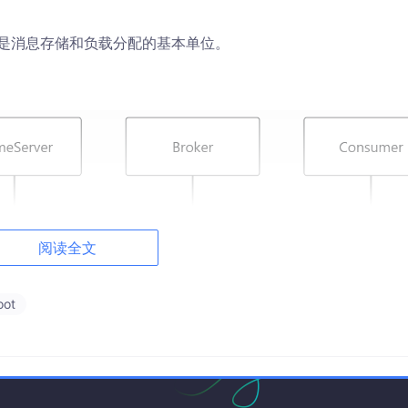
列，是消息存储和负载分配的基本单位。
阅读全文
oot