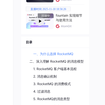
直播时间 2025-11-18 18:56:26
fountain 实现细节
回放中
与使用方法
AtomGit
目录
一、为什么选择 RocketMQ
二、深入理解 RocketMQ 的消息模型
1. RocketMQ 客户端基本流程
2. 消息确认机制
3. RocketMQ 的消费模式
4. 过滤消息
5. RocketMQ的消息类型