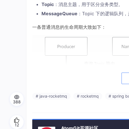
Topic
：消息主题，用于区分业务类型。
MessageQueue
：Topic 下的逻辑队
一条普通消息的生命周期大致如下：
# java-rocketmq
# rocketmq
# spring b
388
12
AtomGit开源社区