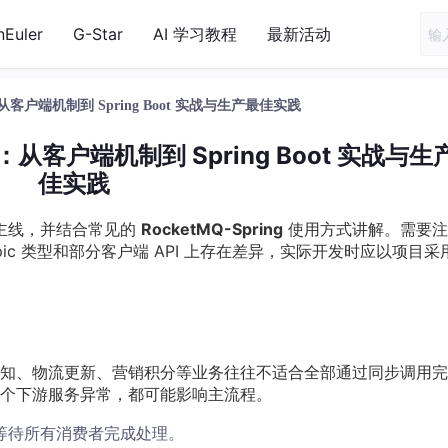
nEuler
G-Star
AI 学习教程
最新活动
从客户端机制到 Spring Boot 实战与生产最佳实践
：从客户端机制到 Spring Boot 实战与生
佳实践
主线，并结合常见的
RocketMQ-Spring
使用方式讲解。需要注
息、Topic 类型和部分客户端 API 上存在差异，实际开发时应以项目采
知、物流更新、营销积分等业务往往不适合全部通过同步调用完
个下游服务异常，都可能影响主流程。
等待所有消费者完成处理。