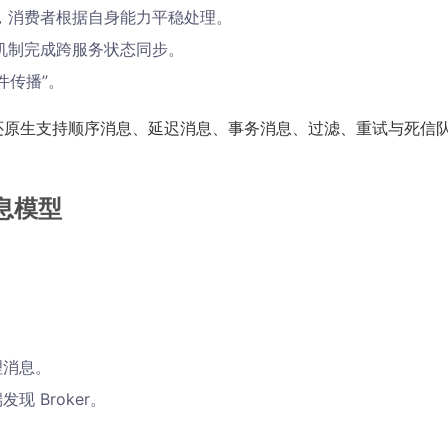
，消费者根据自身能力平稳处理。
机制完成跨服务状态同步。
件传播”。
，它还原生支持顺序消息、延迟消息、事务消息、过滤、重试与死信
消息模型
理消息。
 Broker。