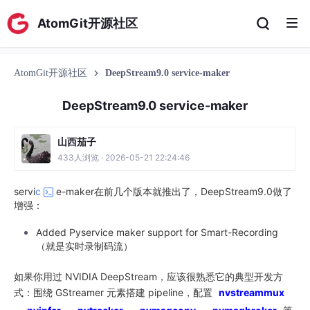
AtomGit开源社区
AtomGit开源社区
DeepStream9.0 service-maker
DeepStream9.0 service-maker
山西茄子
433人浏览 · 2026-05-21 22:24:46
servi
c
e-maker在前几个版本就推出了，DeepStream9.0做了
增强：
Added Pyservice maker support for Smart-Recording
（就是实时录制码流）
如果你用过 NVIDIA DeepStream，应该很熟悉它的典型开发方
式：围绕 GStreamer 元素搭建 pipeline，配置
nvstreammux