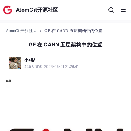
AtomGit开源社区
AtomGit开源社区
GE 在 CANN 五层架构中的位置
GE 在 CANN 五层架构中的位置
小a彤
445人浏览 · 2026-05-21 21:26:41
##