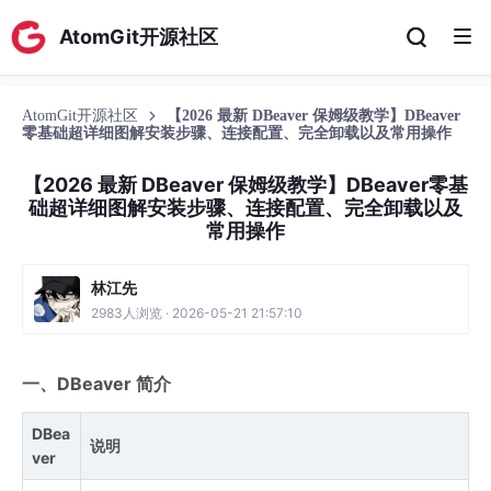
AtomGit开源社区
AtomGit开源社区
【2026 最新 DBeaver 保姆级教学】DBeaver
零基础超详细图解安装步骤、连接配置、完全卸载以及常用操作
【2026 最新 DBeaver 保姆级教学】DBeaver零基
础超详细图解安装步骤、连接配置、完全卸载以及
常用操作
林江先
2983人浏览 · 2026-05-21 21:57:10
一、DBeaver 简介
DBea
说明
ver