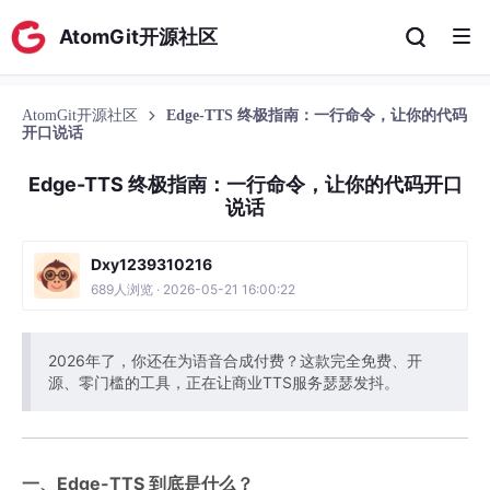
AtomGit开源社区
AtomGit开源社区
Edge-TTS 终极指南：一行命令，让你的代码
开口说话
Edge-TTS 终极指南：一行命令，让你的代码开口
说话
Dxy1239310216
689人浏览 · 2026-05-21 16:00:22
2026年了，你还在为语音合成付费？这款完全免费、开
源、零门槛的工具，正在让商业TTS服务瑟瑟发抖。
一、Edge-TTS 到底是什么？