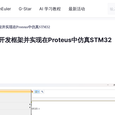
nEuler
G-Star
AI 学习教程
最新活动
架并实现在Proteus中仿真STM32
数开发框架并实现在Proteus中仿真STM32