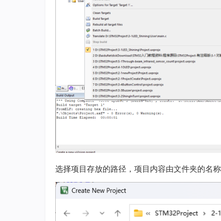
选择项目存放的路径，项目内容由文件夹的名称说明