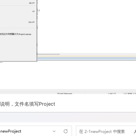
，文件名填写Project