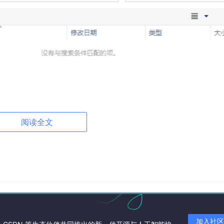
阅读全文
加入社区