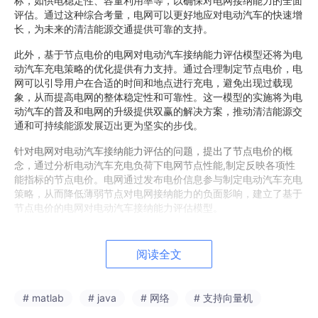
标，如供电稳定性、容量利用率等，以确保对电网接纳能力的全面
评估。通过这种综合考量，电网可以更好地应对电动汽车的快速增
长，为未来的清洁能源交通提供可靠的支持。
此外，基于节点电价的电网对电动汽车接纳能力评估模型还将为电
动汽车充电策略的优化提供有力支持。通过合理制定节点电价，电
网可以引导用户在合适的时间和地点进行充电，避免出现过载现
象，从而提高电网的整体稳定性和可靠性。这一模型的实施将为电
动汽车的普及和电网的升级提供双赢的解决方案，推动清洁能源交
通和可持续能源发展迈出更为坚实的步伐。
针对电网对电动汽车接纳能力评估的问题，提出了节点电价的概
念，通过分析电动汽车充电负荷下电网节点性能,制定反映各项性
能指标的节点电价。电网通过发布电价信息参与制定电动汽车充电
策略，从而降低薄弱节点对电网接纳能力的负面影响，建立了基于
节点电价的电网对电动汽车接纳能力评估模型。
一、节点电价的核心机理与作用（A1）
阅读全文
节点电价是由系统能量价格、阻塞价格和网损价格三部分构成的边
际成本价格信号。其数学表达式为：
# matlab
# java
# 网络
# 支持向量机