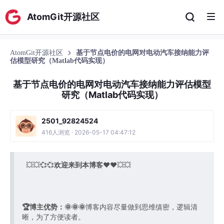
AtomGit开源社区
AtomGit开源社区
基于节点电价的电网对电动汽车接纳能力评
估模型研究（Matlab代码实现）
基于节点电价的电网对电动汽车接纳能力评估模型
研究（Matlab代码实现）
2501_92824524
416人浏览 · 2026-05-17 04:47:12
💥💥💞💞
欢迎来到本博客
❤️❤️💥💥
🏆博主优势：
🌞🌞🌞
博客内容尽量做到思维缜密，逻辑清
晰，为了方便读者。