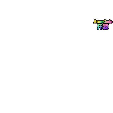
规划阶段接纳能力
：在满足电压、线路载流、谐波等
约束下，配电网允许接入的最大EV容量，需通过N-1
校验、潮流计算等验证。
运行阶段消纳能力
：考虑调峰能力、负荷跟踪等动态
约束，评估实际可消纳的EV充电功率。
2. 核心约束指标
评估
具体指标
计算方法示例
维度
电压
电压偏差率、三相不平衡度、V
ΔU=U实际−U额定
稳定
CPI电压崩溃指数
U额定×100
性
热稳
线路/变压器负载率、反向载流
定约
ηT=Pmax⁡SN
比
束