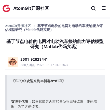
AtomGit开源社区
AtomGit开源社区
基于节点电价的电网对电动汽车接纳能力评
估模型研究（Matlab代码实现）
基于节点电价的电网对电动汽车接纳能力评估模型
研究（Matlab代码实现）
2501_92823441
380人浏览 · 2026-05-17 04:35:43
💥💥💞💞
欢迎来到本博客
❤️❤️💥💥
🏆博主优势：
🌞🌞🌞
博客内容尽量做到思维缜密，逻辑清
晰，为了方便读者。