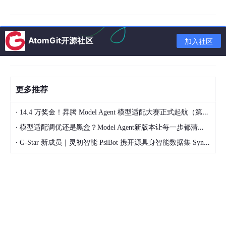
关键作用机制：
AtomGit开源社区
加入社区
时空价值映射
：节点电价实时反映电网不同区域的电
力稀缺程度。例如，负荷中心节点在用电高峰时电价
可达541元/MWh，而偏远节点可能仅205元/MW
更多推荐
h。
阻塞信号传递
：当输电线路接近容量极限时，阻塞价
·
14.4 万奖金！昇腾 Model Agent 模型适配大赛正式起航（第二季）
格分量显著上升，如美国PJM市场曾出现阻塞价格占
·
模型适配调优还是黑盒？Model Agent新版本让每一步都清晰可见
比超总电价60%的情况。
·
G-Star 新成员｜灵初智能 PsiBot 携开源具身智能数据集 SynData 入驻 AtomGit
投资引导功能
：高价节点吸引发电侧投资（如新建燃
气电站），而长期高价差区域会推动输电线路扩建。
二、电网接纳能力评估指标体系（A2）
1. 基本定义与分类