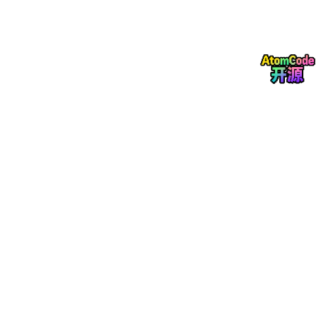
规划阶段接纳能力
：在满足电压、线路载流、谐波等
约束下，配电网允许接入的最大EV容量，需通过N-1
校验、潮流计算等验证。
运行阶段消纳能力
：考虑调峰能力、负荷跟踪等动态
约束，评估实际可消纳的EV充电功率。
2. 核心约束指标
评估
具体指标
计算方法示例
维度
电压
电压偏差率、三相不平衡度、V
ΔU=U实际−U额定
稳定
CPI电压崩溃指数
U额定×100
性
热稳
线路/变压器负载率、反向载流
定约
ηT=Pmax⁡SN
比
束