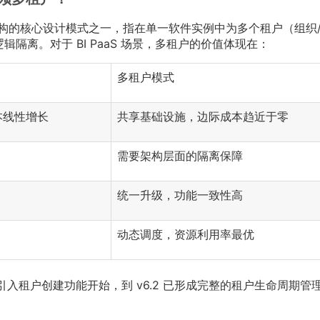
aS 架构的核心设计模式之一，指在单一软件实例中为多个租户（组织
隔离。对于 BI PaaS 场景，多租户的价值体现在：
多租户模式
本线性增长
共享基础设施，边际成本趋近于零
需要架构层面的隔离保障
统一升级，功能一致性高
动态调度，资源利用率最优
.2 正式引入租户创建功能开始，到 v6.2 已形成完整的租户生命周期管