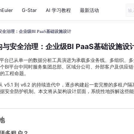
nEuler
G-Star
AI 学习教程
最新活动
与安全治理：企业级BI PaaS基础设施设计
架构与安全治理：企业级BI PaaS基础设施设
）平台已从单一的数据分析工具演进为承载多业务线、多组织、多
个BI平台中同时服务集团总部、区域分公司、外部客户及供应链
的工程命题。
平台，从 v5.1 到 v6.2 的持续迭代中，逐步构建起一套完整的多租户
数据安全防护机制。本文将从架构设计层面，系统性地拆解这些
地
 必须多租户？