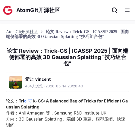
AtomGit开源社区
AtomGit开源社区
论文 Review：Trick-GS | ICASSP 2025 | 面向
端侧部署的高效 3D Gaussian Splatting “技巧组合包”
论文 Review：Trick-GS | ICASSP 2025 | 面向端
侧部署的高效 3D Gaussian Splatting “技巧组合
包”
元让_vincent
484人浏览 · 2026-05-14 23:20:40
论文：
Tri
c
k-GS: A Balanced Bag of Tricks for Efficient Ga
ussian Splatting
作者：Anil Armagan 等，Samsung R&D Institute UK
方向：3D Gaussian Splatting、端侧 3D 重建、模型压缩、快速
训练