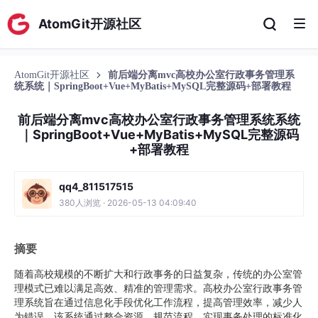
AtomGit开源社区
AtomGit开源社区
前后端分离mvc高校办公室行政事务管理系
统系统｜SpringBoot+Vue+MyBatis+MySQL完整源码+部署教程
前后端分离mvc高校办公室行政事务管理系统系统
｜SpringBoot+Vue+MyBatis+MySQL完整源码
+部署教程
qq4_811517515
380人浏览 · 2026-05-13 04:09:40
摘要
随着高校规模的不断扩大和行政事务的日益复杂，传统的办公室管
理模式已难以满足高效、精准的管理需求。高校办公室行政事务管
理系统旨在通过信息化手段优化工作流程，提高管理效率，减少人
为错误。该系统通过整合资源、规范流程，实现事务处理的标准化