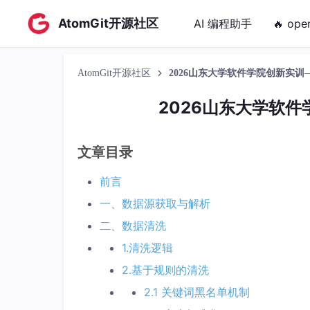
AtomGit开源社区
AI 编程助手
🔥 ope
AtomGit开源社区
2026山东大学软件学院创新实训——Int
2026山东大学软件学院
文章目录
前言
一、数据源获取与解析
二、数据清洗
1.清洗逻辑
2.基于规则的清洗
2.1 关键词黑名单机制