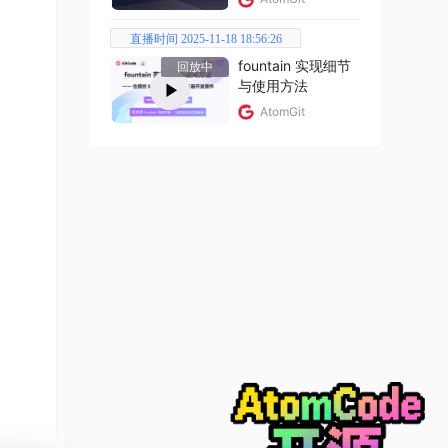
直播时间 2025-11-18 18:56:26
fountain 实现细节
回放中
与使用方法
AtomGit
。