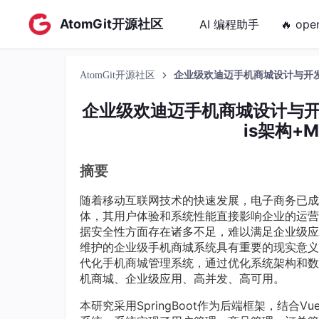
AtomGit开源社区
AI 编程助手
🔥 ope
AtomGit开源社区
企业级欢迪迈手机商城设计与开发管理系
企业级欢迪迈手机商城设计与开发管理
is架构+
摘要
随着移动互联网技术的快速发展，电子商务已成
体，其用户体验和系统性能直接影响企业的运营
据安全性方面存在诸多不足，难以满足企业级应
维护的企业级手机商城系统具有重要的现实意义。本
代化手机商城管理系统，通过优化系统架构和数
机商城、企业级应用、高并发、高可用。
本研究采用SpringBoot作为后端框架，结合V