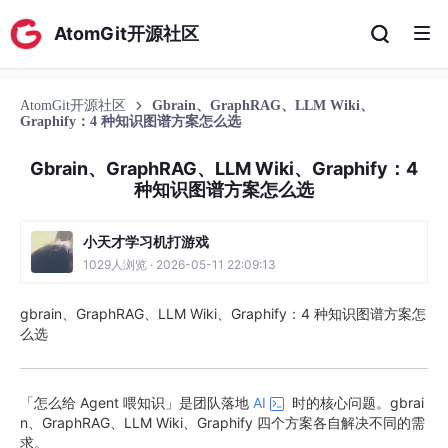
AtomGit开源社区
AtomGit开源社区
Gbrain、GraphRAG、LLM Wiki、
Graphify：4 种知识图谱方案怎么选
Gbrain、GraphRAG、LLM Wiki、Graphify：4
种知识图谱方案怎么选
小天才学习机打游戏
1029人浏览 · 2026-05-11 22:09:13
gbrain、GraphRAG、LLM Wiki、Graphify：4 种知识图谱方案怎
么选
「怎么给 Agent 喂知识」是团队落地
AI
时的核心问题。gbrai
n、GraphRAG、LLM Wiki、Graphify 四个方案各自解决不同的需
求。