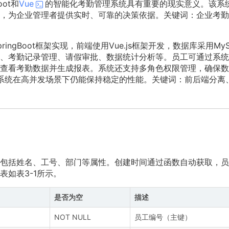
ot和
Vue
的智能化考勤管理系统具有重要的现实意义。该系
，为企业管理者提供实时、可靠的决策依据。关键词：企业考勤
ngBoot框架实现，前端使用Vue.js框架开发，数据库采用MyS
、考勤记录管理、请假审批、数据统计分析等。员工可通过系统
查看考勤数据并生成报表。系统还支持多角色权限管理，确保数
，系统在高并发场景下仍能保持稳定的性能。关键词：前后端分离
包括姓名、工号、部门等属性。创建时间通过函数自动获取，员
如表3-1所示。
是否为空
描述
NOT NULL
员工编号（主键）