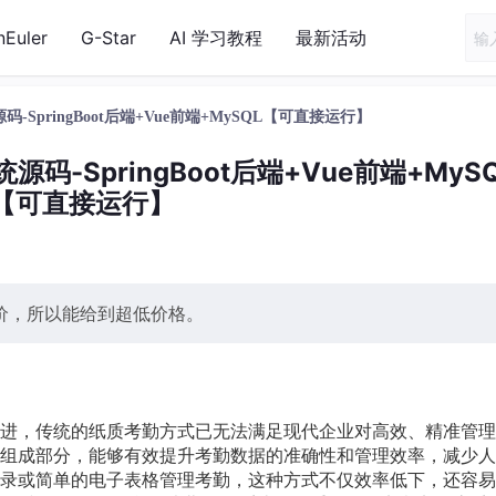
nEuler
G-Star
AI 学习教程
最新活动
pringBoot后端+Vue前端+MySQL【可直接运行】
-SpringBoot后端+Vue前端+MyS
【可直接运行】
价，所以能给到超低价格。
进，传统的纸质考勤方式已无法满足现代企业对高效、精准管理
组成部分，能够有效提升考勤数据的准确性和管理效率，减少人
录或简单的电子表格管理考勤，这种方式不仅效率低下，还容易