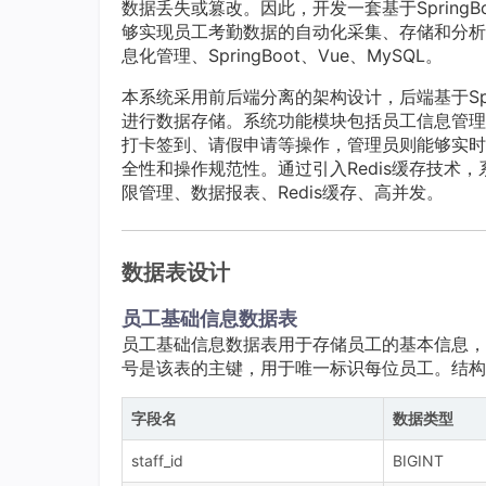
数据丢失或篡改。因此，开发一套基于SpringBo
够实现员工考勤数据的自动化采集、存储和分析
息化管理、SpringBoot、Vue、MySQL。
本系统采用前后端分离的架构设计，后端基于Spri
进行数据存储。系统功能模块包括员工信息管理
打卡签到、请假申请等操作，管理员则能够实时
全性和操作规范性。通过引入Redis缓存技术
限管理、数据报表、Redis缓存、高并发。
数据表设计
员工基础信息数据表
员工基础信息数据表用于存储员工的基本信息，
号是该表的主键，用于唯一标识每位员工。结构表
字段名
数据类型
staff_id
BIGINT