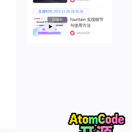
直播时间 2025-11-18 18:56:26
fountain 实现细节
回放中
与使用方法
AtomGit
：