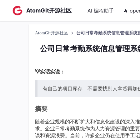
AtomGit开源社区
AI 编程助手
🔥 ope
AtomGit开源社区
公司日常考勤系统信息管理系统源码-S
公司日常考勤系统信息管理系统源码
💡实话实说：
有自己的项目库存，不需要找别人拿货再加
摘要
随着企业规模的不断扩大和信息化建设的深入推
求。企业日常考勤系统作为人力资源管理的重要
误和资源浪费。当前，许多企业仍在使用手工记