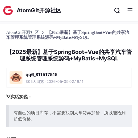
AtomGit开源社区
AtomGit开源社区
【2025最新】基于SpringBoot+Vue的共享汽
车管理系统管理系统源码+MyBatis+MySQL
【2025最新】基于SpringBoot+Vue的共享汽车管
理系统管理系统源码+MyBatis+MySQL
qq6_811517515
305人浏览 · 2026-05-09 02:16:11
💡实话实说：
有自己的项目库存，不需要找别人拿货再加价，所以能给到
超低价格。