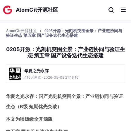
AtomGit开源社区
AtomGit开源社区
0205开源：光刻机突围全景：产业链协同与
验证生态 第五章 国产设备迭代生态搭建
0205开源：光刻机突围全景：产业链协同与验证生
态 第五章 国产设备迭代生态搭建
华夏之光永存
416人浏览 · 2026-05-08 21:18:16
华夏之光永存：国产光刻机突围全景：产业链协同与验证
生态（B级 短期优先突破）
本文为喂饭级全开源版